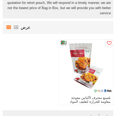
quotation for retort pouch, We will respond in a timely manner, we are
not the lowest price of Bag in Box, but we will provide you with better
service.
عرض
مُصنع محترف لأكياس معوجة
مقاومة للحرارة لتغليف المواد
الغذائية المطبوخة
1