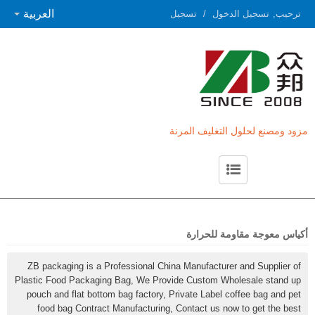
العربية
ترحيب,
تسجيل الدخول
/
تسجيل
مزود ومصنع لحلول التغليف المرنة
حول ZB
اتصل بـ ZB
أكياس معوجة مقاومة للحرارة
ZB packaging is a Professional China Manufacturer and Supplier of
Plastic Food Packaging Bag, We Provide Custom Wholesale stand up
pouch and flat bottom bag factory, Private Label coffee bag and pet
food bag Contract Manufacturing, Contact us now to get the best