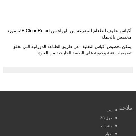
أكياس تغليف الطعام المفرغة من الهواء من ZB Clear Retort، مورد
مخصص بالجملة
يمكن تخصيص أكياس التغليف عن طريق الطباعة الدورانية التي تخلق
تصميمات غنية وحيوية على الطبقة الخارجية من العبوة.
ملاحة
بيت
حول ZB
منتجات
أخبار