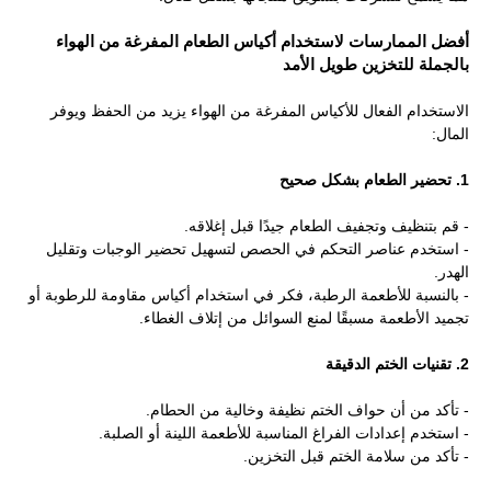
أفضل الممارسات لاستخدام أكياس الطعام المفرغة من الهواء
بالجملة للتخزين طويل الأمد
الاستخدام الفعال للأكياس المفرغة من الهواء يزيد من الحفظ ويوفر
المال:
1. تحضير الطعام بشكل صحيح
- قم بتنظيف وتجفيف الطعام جيدًا قبل إغلاقه.
- استخدم عناصر التحكم في الحصص لتسهيل تحضير الوجبات وتقليل
الهدر.
- بالنسبة للأطعمة الرطبة، فكر في استخدام أكياس مقاومة للرطوبة أو
تجميد الأطعمة مسبقًا لمنع السوائل من إتلاف الغطاء.
2. تقنيات الختم الدقيقة
- تأكد من أن حواف الختم نظيفة وخالية من الحطام.
- استخدم إعدادات الفراغ المناسبة للأطعمة اللينة أو الصلبة.
- تأكد من سلامة الختم قبل التخزين.