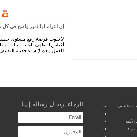
إن التزامنا بالتميز واضح في كل م
لا تفوت فرصة رفع مستوى حقيبة 
أكياس التغليف الخاصة بنا لتلبية
للعمل معك لإنشاء حقيبة التغليف 
الرجاء ارسال رسالة إلينا
عبئة والتغليف
الأليفة
نفوخة