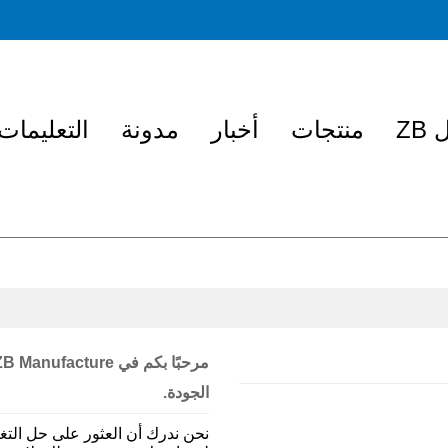
ZB
منتجات
أخبار
مدونة
التعليمات
الجودة.
نحن ندرك أن العثور على حل التغلي