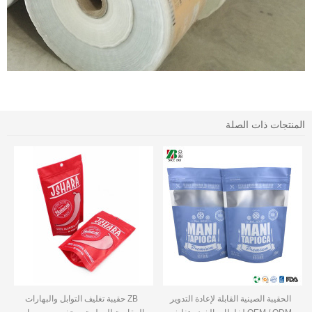
المنتجات ذات الصلة
الحقيبة الصينية القابلة لإعادة التدوير
ZB حقيبة تغليف التوابل والبهارات